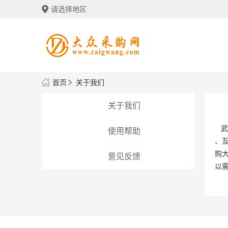
首页
关于我们
关于我们
武
使用帮助
、
购
意见反馈
以