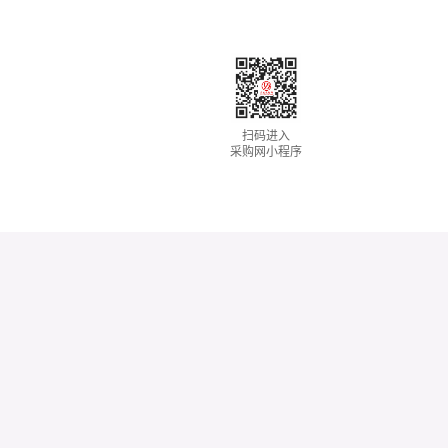
扫码进入
采购网小程序