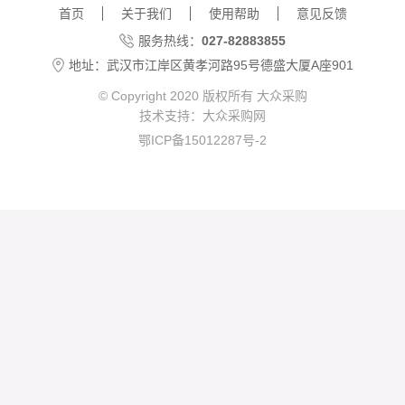
首页
关于我们
使用帮助
意见反馈
服务热线：
027-82883855
地址：武汉市江岸区黄孝河路95号德盛大厦A座901
© Copyright 2020 版权所有
大众采购
技术支持：
大众采购网
鄂ICP备15012287号-2